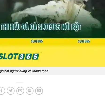
nghiệm người dùng và thanh toán