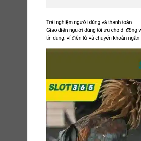
Trải nghiệm người dùng và thanh toán
Giao diện người dùng tối ưu cho di động 
tín dụng, ví điện tử và chuyển khoản ngân