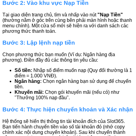
Bước 2: Vào khu vực Nạp Tiền
Tại giao diện trang chủ, tìm và nhấp vào nút
"Nạp Tiền"
(thường nằm ở góc trên cùng bên phải màn hình hoặc thanh
menu chính). Một cửa sổ mới sẽ hiện ra với danh sách các
phương thức thanh toán.
Bước 3: Lập lệnh nạp tiền
Chọn phương thức bạn muốn (Ví dụ: Ngân hàng địa
phương). Điền đầy đủ các thông tin yêu cầu:
Số tiền:
Nhập số điểm muốn nạp (Quy đổi thường là 1
điểm = 1.000 VNĐ).
Ngân hàng:
Chọn ngân hàng bạn sử dụng để chuyển
tiền.
Khuyến mãi:
Chọn gói khuyến mãi (nếu có) như
"Thưởng 100% nạp đầu".
Bước 4: Thực hiện chuyển khoản và Xác nhận
Hệ thống sẽ hiển thị thông tin tài khoản đích của Slot365.
Bạn tiến hành chuyển tiền vào số tài khoản đó (nhớ copy
chính xác nội dung chuyển khoản). Sau khi chuyển thành