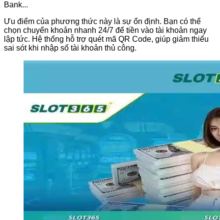
Bank...
Ưu điểm của phương thức này là sự ổn định. Bạn có thể
chọn chuyển khoản nhanh 24/7 để tiền vào tài khoản ngay
lập tức. Hệ thống hỗ trợ quét mã QR Code, giúp giảm thiểu
sai sót khi nhập số tài khoản thủ công.