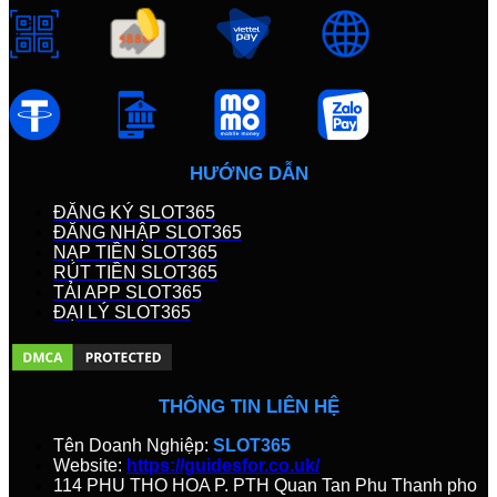
HƯỚNG DẪN
ĐĂNG KÝ SLOT365
ĐĂNG NHẬP SLOT365
NẠP TIỀN SLOT365
RÚT TIỀN SLOT365
TẢI APP SLOT365
ĐẠI LÝ SLOT365
THÔNG TIN LIÊN HỆ
Tên Doanh Nghiệp:
SLOT365
Website:
https://guidesfor.co.uk/
114 PHU THO HOA P. PTH Quan Tan Phu Thanh pho