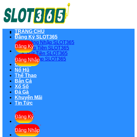
Skip
to
content
TRANG CHỦ
Đăng Ký SLOT365
Đăng Nhập SLOT365
Đăng Ký
Nạp Tiền SLOT365
Rút Tiền SLOT365
Tải App SLOT365
Đăng Nhập
Casino
Nổ Hũ
Thể Thao
Bắn Cá
Xổ Số
Đá Gà
Khuyến Mãi
Tin Tức
Đăng Ký
Đăng Nhập