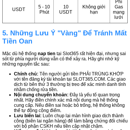
Phí
5 - 10
10
Không giới
Gas
USDT
Phút
USDT
hạn
mạng
lưới
5. Những Lưu Ý "Vàng" Để Tránh Mất
Tiền Oan
Mặc dù hệ thống
nap tien
tại Slot365 rất hiện đại, nhưng sai
sót từ phía người dùng vẫn có thể xảy ra. Hãy ghi nhớ kỹ
những nguyên tắc sau:
Chính chủ:
Tên người gửi tiền PHẢI TRÙNG KHỚP
với tên đăng ký tài khoản tại SLOT365.COM. Các giao
dịch từ bên thứ 3 thường bị treo để xác minh danh tính
nhằm chống rửa tiền.
Nội dung chuyển khoản:
Đây là yếu tố quan trọng
nhất. Hãy điền chính xác mã nội dung mà hệ thống
cung cấp. Nếu điền sai hoặc bỏ trống, hệ thống không
thể tự động cộng điểm.
Lưu biên lai:
Luôn chụp lại màn hình giao dịch thành
công (biên lai ngân hàng) để làm bằng chứng đối chiếu
với bộ phận CSKH nếu tiền cập nhật chậm.