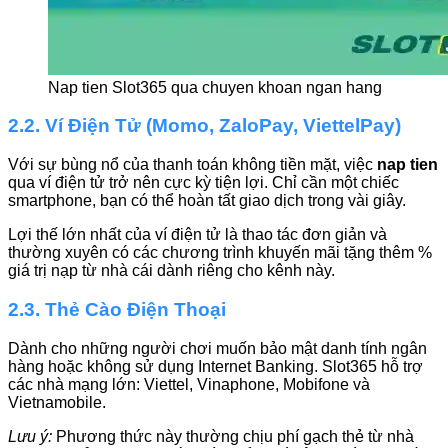
Nap tien Slot365 qua chuyen khoan ngan hang
2.2. Ví Điện Tử (Momo, ZaloPay, ViettelPay)
Với sự bùng nổ của thanh toán không tiền mặt, việc
nap tien
qua ví điện tử trở nên cực kỳ tiện lợi. Chỉ cần một chiếc
smartphone, bạn có thể hoàn tất giao dịch trong vài giây.
Lợi thế lớn nhất của ví điện tử là thao tác đơn giản và
thường xuyên có các chương trình khuyến mãi tặng thêm %
giá trị nạp từ nhà cái dành riêng cho kênh này.
2.3. Thẻ Cào Điện Thoại
Dành cho những người chơi muốn bảo mật danh tính ngân
hàng hoặc không sử dụng Internet Banking. Slot365 hỗ trợ
các nhà mạng lớn: Viettel, Vinaphone, Mobifone và
Vietnamobile.
Lưu ý:
Phương thức này thường chịu phí gạch thẻ từ nhà