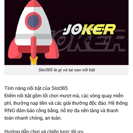
Slot365 là gì và tại sao nổi bật
Tính năng nổi bật của Slot365
Điểm nổi bật gồm lối chơi mượt mà, các vòng quay miễn
phí, thưởng nạp tiền và các giải thưởng độc đáo. Hệ thống
RNG đảm bảo công bằng, hỗ trợ đa nền tảng và thanh
toán nhanh chóng, an toàn.
Hướng dẫn chơi và chiến lược tối ưu