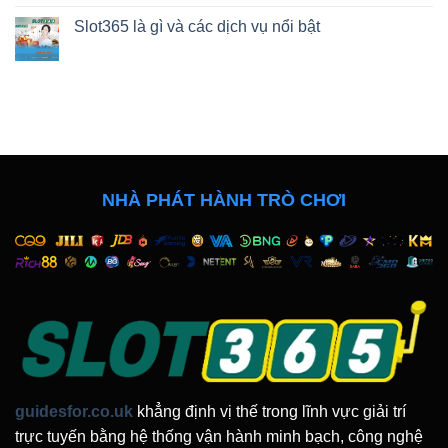
Slot365 là gì và các dịch vụ nổi bật
NHÀ PHÁT HÀNH TRÒ CHƠI
guidesfor.co.uk
khẳng định vị thế trong lĩnh vực giải trí
trực tuyến bằng hệ thống vận hành minh bạch, công nghệ