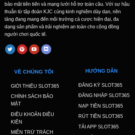
bảo mật tiên tiến và mạng lưới hỗ trợ toàn cầu. Với sự hậu
thuẫn từ tập đoàn KJC cùng kinh nghiệm dày dạn, nền
tảng đang mang đến môi trường cá cược hiện đại, đa
dạng sản phẩm và trải nghiệm an toàn cho cộng đồng
người chơi quốc tế.
HƯỚNG DẪN
VỀ CHÚNG TÔI
ĐĂNG KÝ SLOT365
GIỚI THIỆU SLOT365
ĐĂNG NHẬP SLOT365
CHÍNH SÁCH BẢO
MẬT
NẠP TIỀN SLOT365
ĐIỀU KHOẢN ĐIỀU
RÚT TIỀN SLOT365
KIỆN
TẢI APP SLOT365
MIỄN TRỪ TRÁCH