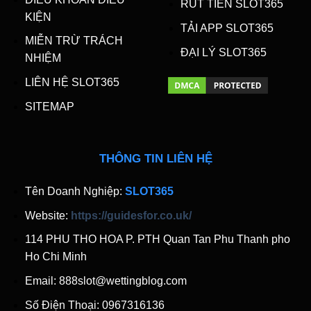
RÚT TIỀN SLOT365
KIỆN
TẢI APP SLOT365
MIỄN TRỪ TRÁCH
ĐẠI LÝ SLOT365
NHIỆM
LIÊN HỆ SLOT365
SITEMAP
THÔNG TIN LIÊN HỆ
Tên Doanh Nghiệp:
SLOT365
Website:
https://guidesfor.co.uk/
114 PHU THO HOA P. PTH Quan Tan Phu Thanh pho
Ho Chi Minh
Email:
888slot@wettingblog.com
Số Điện Thoại: 0967316136