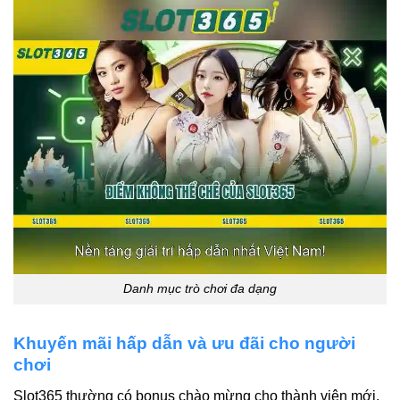
Danh mục trò chơi đa dạng
Khuyến mãi hấp dẫn và ưu đãi cho người
chơi
Slot365 thường có bonus chào mừng cho thành viên mới,