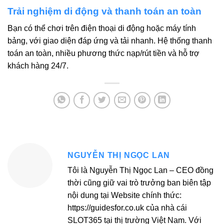
Trải nghiệm di động và thanh toán an toàn
Bạn có thể chơi trên điện thoại di động hoặc máy tính
bảng, với giao diện đáp ứng và tải nhanh. Hệ thống thanh
toán an toàn, nhiều phương thức nạp/rút tiền và hỗ trợ
khách hàng 24/7.
NGUYỄN THỊ NGỌC LAN
Tôi là Nguyễn Thị Ngọc Lan – CEO đồng
thời cũng giữ vai trò trưởng ban biên tập
nội dung tại Website chính thức:
https://guidesfor.co.uk của nhà cái
SLOT365 tại thị trường Việt Nam. Với