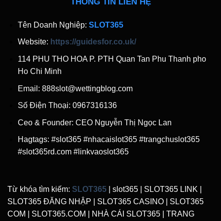
THÔNG TIN LIÊN HỆ
Tên Doanh Nghiệp:
SLOT365
Website:
https://guidesfor.co.uk/
114 PHU THO HOA P. PTH Quan Tan Phu Thanh pho
Ho Chi Minh
Email:
888slot@wettingblog.com
Số Điện Thoại: 0967316136
Ceo & Founder:
CEO Nguyễn Thị Ngọc Lan
Hagtags: #slot365 #nhacaislot365 #trangchuslot365
#slot365rd.com #linkvaoslot365
Từ khóa tìm kiếm:
SLOT365
| slot365 | SLOT365 LINK |
SLOT365 ĐĂNG NHẬP | SLOT365 CASINO | SLOT365
COM | SLOT365.COM | NHÀ CÁI SLOT365 | TRANG