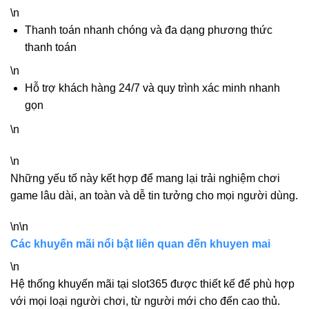
\n
Thanh toán nhanh chóng và đa dạng phương thức
thanh toán
\n
Hỗ trợ khách hàng 24/7 và quy trình xác minh nhanh
gọn
\n
\n
Những yếu tố này kết hợp để mang lại trải nghiệm chơi
game lâu dài, an toàn và dễ tin tưởng cho mọi người dùng.
\n\n
Các khuyến mãi nổi bật liên quan đến khuyen mai
\n
Hệ thống khuyến mãi tại slot365 được thiết kế để phù hợp
với mọi loại người chơi, từ người mới cho đến cao thủ.