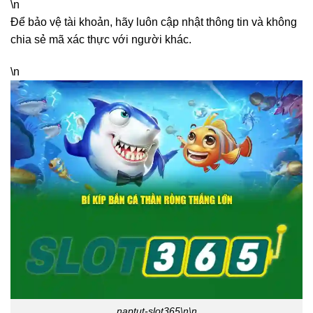
\n
Để bảo vệ tài khoản, hãy luôn cập nhật thông tin và không
chia sẻ mã xác thực với người khác.
\n
naptut-slot365\n\n