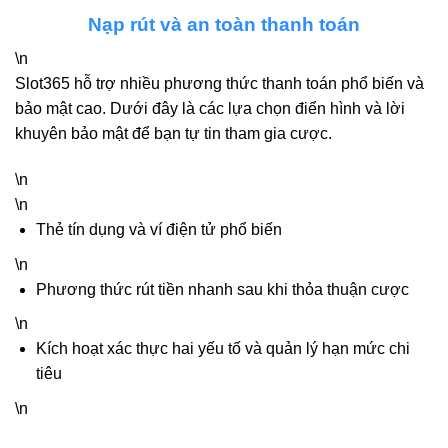
Nạp rút và an toàn thanh toán
\n
Slot365 hỗ trợ nhiều phương thức thanh toán phổ biến và
bảo mật cao. Dưới đây là các lựa chọn điển hình và lời
khuyên bảo mật để bạn tự tin tham gia cược.
\n
\n
Thẻ tín dụng và ví điện tử phổ biến
\n
Phương thức rút tiền nhanh sau khi thỏa thuận cược
\n
Kích hoạt xác thực hai yếu tố và quản lý hạn mức chi
tiêu
\n