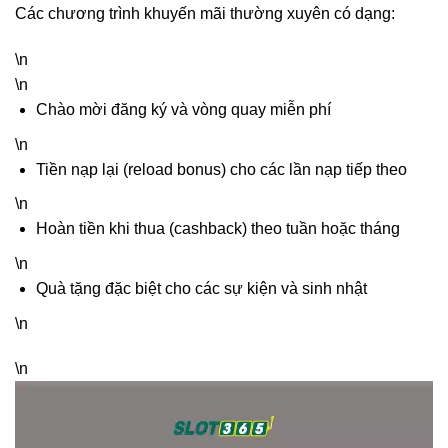
Các chương trình khuyến mãi thường xuyên có dạng:
\n
\n
Chào mời đăng ký và vòng quay miễn phí
\n
Tiền nạp lại (reload bonus) cho các lần nạp tiếp theo
\n
Hoàn tiền khi thua (cashback) theo tuần hoặc tháng
\n
Quà tặng đặc biệt cho các sự kiện và sinh nhật
\n
\n