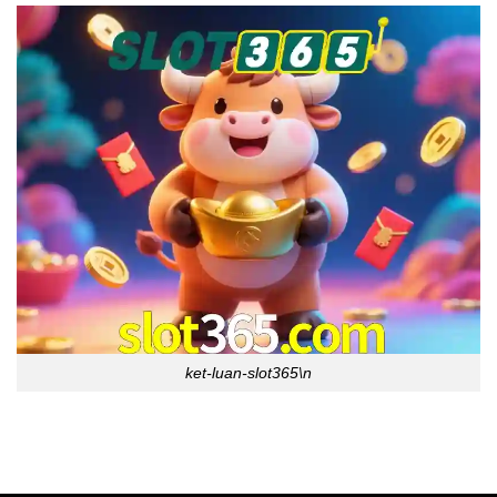
ket-luan-slot365\n