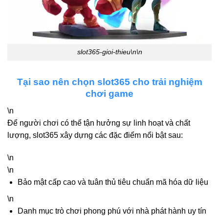
slot365-gioi-thieu\n\n
Tại sao nên chọn slot365 cho trải nghiệm
chơi game
\n
Để người chơi có thể tận hưởng sự linh hoạt và chất
lượng, slot365 xây dựng các đặc điểm nổi bật sau:
\n
\n
Bảo mật cấp cao và tuân thủ tiêu chuẩn mã hóa dữ liệu
\n
Danh mục trò chơi phong phú với nhà phát hành uy tín