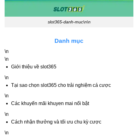
slot365-danh-muc\n\n
Danh mục
\n
\n
Giới thiệu về slot365
\n
Tại sao chọn slot365 cho trải nghiệm cá cược
\n
Các khuyến mãi khuyen mai nổi bật
\n
Cách nhận thưởng và tối ưu chu kỳ cược
\n