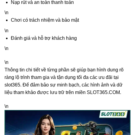
Nạp rút và an toàn thanh toán
\n
Chơi có trách nhiệm và bảo mật
\n
Đánh giá và hỗ trợ khách hàng
\n
\n
Thông tin chi tiết về từng phần sẽ giúp bạn hình dung rõ
ràng lộ trình tham gia và tận dụng tối đa các ưu đãi tại
slot365. Để đảm bảo sự minh bạch, các hình ảnh và dữ
liệu tham khảo được lưu trữ trên miền SLOT365.COM.
\n