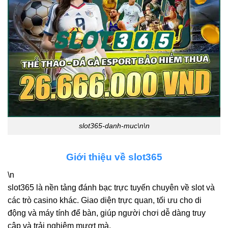
slot365-danh-muc\n\n
Giới thiệu về slot365
\n
slot365 là nền tảng đánh bạc trực tuyến chuyên về slot và
các trò casino khác. Giao diện trực quan, tối ưu cho di
động và máy tính để bàn, giúp người chơi dễ dàng truy
cập và trải nghiệm mượt mà.