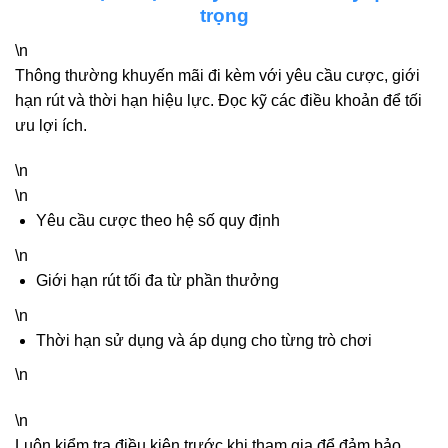
trọng
\n
Thông thường khuyến mãi đi kèm với yêu cầu cược, giới
hạn rút và thời hạn hiệu lực. Đọc kỹ các điều khoản để tối
ưu lợi ích.
\n
\n
Yêu cầu cược theo hệ số quy định
\n
Giới hạn rút tối đa từ phần thưởng
\n
Thời hạn sử dụng và áp dụng cho từng trò chơi
\n
\n
Luôn kiểm tra điều kiện trước khi tham gia để đảm bảo