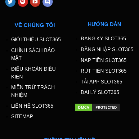
HƯỚNG DẪN
VỀ CHÚNG TÔI
ĐĂNG KÝ SLOT365
GIỚI THIỆU SLOT365
ĐĂNG NHẬP SLOT365
CHÍNH SÁCH BẢO
MẬT
NẠP TIỀN SLOT365
ĐIỀU KHOẢN ĐIỀU
RÚT TIỀN SLOT365
KIỆN
TẢI APP SLOT365
MIỄN TRỪ TRÁCH
ĐẠI LÝ SLOT365
NHIỆM
LIÊN HỆ SLOT365
SITEMAP