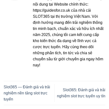
nội dung tại Website chính thức:
https://guidesfor.co.uk của nhà cái
SLOT365 tại thị trường Việt Nam. Với
định hướng mang đến trải nghiệm thông
tin minh bạch, chuẩn xác và hữu ích nhất
năm 2025, chúng tôi cam kết cung cấp
kho kiến thức đa dạng về lĩnh vực cá
cược trực tuyến. Hãy cùng theo dõi
những phân tích, tin tức và chia sẻ
chuyên sâu từ giới chuyên gia ngay hôm
nay!
Slot365 — Đánh giá và trải
Slot365: Đánh giá và trải
nghiệm nền tảng slot trực
nghiệm slot trực tuyến uy tín
tuyến