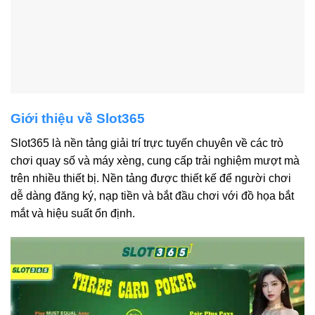
Giới thiệu về Slot365
Slot365 là nền tảng giải trí trực tuyến chuyên về các trò
chơi quay số và máy xèng, cung cấp trải nghiệm mượt mà
trên nhiều thiết bị. Nền tảng được thiết kế để người chơi
dễ dàng đăng ký, nạp tiền và bắt đầu chơi với đồ họa bắt
mắt và hiệu suất ổn định.