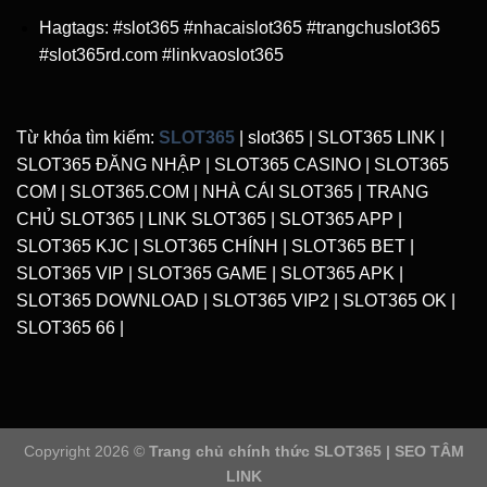
Hagtags: #slot365 #nhacaislot365 #trangchuslot365
#slot365rd.com #linkvaoslot365
Từ khóa tìm kiếm:
SLOT365
| slot365 | SLOT365 LINK |
SLOT365 ĐĂNG NHẬP | SLOT365 CASINO | SLOT365
COM | SLOT365.COM | NHÀ CÁI SLOT365 | TRANG
CHỦ SLOT365 | LINK SLOT365 | SLOT365 APP |
SLOT365 KJC | SLOT365 CHÍNH | SLOT365 BET |
SLOT365 VIP | SLOT365 GAME | SLOT365 APK |
SLOT365 DOWNLOAD | SLOT365 VIP2 | SLOT365 OK |
SLOT365 66 |
Copyright 2026 ©
Trang chủ chính thức SLOT365 | SEO TÂM
LINK