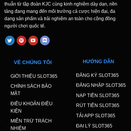
thuẫn từ tập đoàn KJC cùng kinh nghiệm dày dạn, nền
tảng đang mang đến môi trường cá cược hiện đại, đa
dạng sản phẩm và trải nghiệm an toàn cho cộng đồng
người chơi quốc tế.
HƯỚNG DẪN
VỀ CHÚNG TÔI
ĐĂNG KÝ SLOT365
GIỚI THIỆU SLOT365
ĐĂNG NHẬP SLOT365
CHÍNH SÁCH BẢO
MẬT
NẠP TIỀN SLOT365
ĐIỀU KHOẢN ĐIỀU
RÚT TIỀN SLOT365
KIỆN
TẢI APP SLOT365
MIỄN TRỪ TRÁCH
ĐẠI LÝ SLOT365
NHIỆM