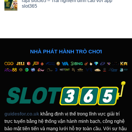
raja slot365 – Trải nghiệm đỉnh cao với app
slot365
NHÀ PHÁT HÀNH TRÒ CHƠI
guidesfor.co.uk
khẳng định vị thế trong lĩnh vực giải trí
trực tuyến bằng hệ thống vận hành minh bạch, công nghệ
bảo mật tiên tiến và mạng lưới hỗ trợ toàn cầu. Với sự hậu