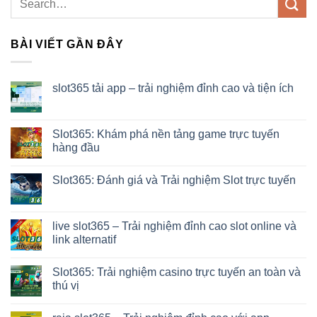
BÀI VIẾT GẦN ĐÂY
slot365 tải app – trải nghiệm đỉnh cao và tiện ích
Slot365: Khám phá nền tảng game trực tuyến
hàng đầu
Slot365: Đánh giá và Trải nghiệm Slot trực tuyến
live slot365 – Trải nghiệm đỉnh cao slot online và
link alternatif
Slot365: Trải nghiệm casino trực tuyến an toàn và
thú vị